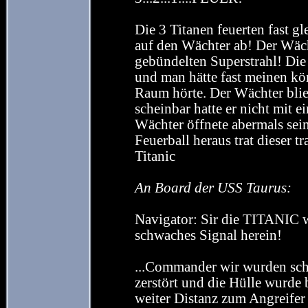
Die 3 Titanen feuerten fast gl
auf den Wächter ab! Der Wäch
gebündelten Superstrahl! Die S
und man hätte fast meinen kö
Raum hörte. Der Wächter blie
scheinbar hatte er nicht mit 
Wächter öffnete abermals sein
Feuerball heraus trat dieser
Titanic
An Board der USS Taurus:
Navigator: Sir die TITANIC 
schwaches Signal herein!
...Commander wir wurden sch
zerstört und die Hülle wurde
weiter Distanz zum Angreifer