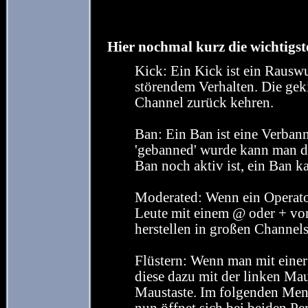
Hier nochmal kurz die wichtigste
Kick: Ein Kick ist ein Rausw
störendem Verhalten. Die geki
Channel zurück kehren.
Ban: Ein Ban ist eine Verba
'gebanned' wurde kann man de
Ban noch aktiv ist, ein Ban 
Moderated: Wenn ein Operato
Leute mit einem @ oder + vo
herstellen in großen Channels
Flüstern: Wenn man mit einer
diese dazu mit der linken Mau
Maustaste. Im folgenden Men