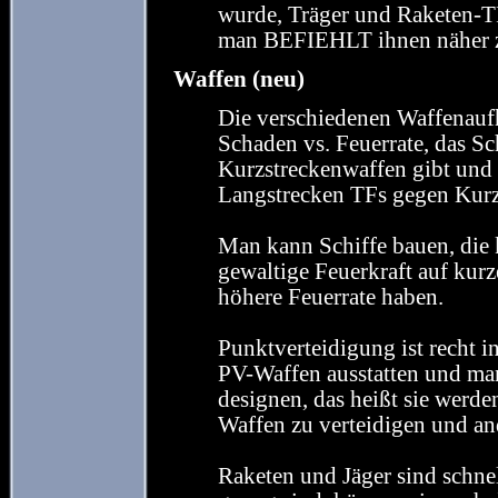
wurde, Träger und Raketen-TF
man BEFIEHLT ihnen näher 
Waffen (neu)
Die verschiedenen Waffenauf
Schaden vs. Feuerrate, das Sc
Kurzstreckenwaffen gibt und d
Langstrecken TFs gegen Kurz
Man kann Schiffe bauen, die 
gewaltige Feuerkraft auf kurz
höhere Feuerrate haben.
Punktverteidigung ist recht i
PV-Waffen ausstatten und man
designen, das heißt sie werde
Waffen zu verteidigen und an
Raketen und Jäger sind schnel