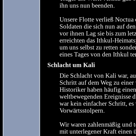
ihn uns nun beenden.
Unsere Flotte verließ Noctua 
Soldaten die sich nun auf de
vor ihnen Lag sie bis zum letz
erreichten das Ithkul-Heimat
um uns selbst zu retten sonde
eines Tages von den Ithkul te
Schlacht um Kali
Die Schlacht von Kali war, aus
Schritt auf dem Weg zu eine
Historiker haben häufig einen
weltbewegenden Ereignisse di
war kein einfacher Schritt, es
Vorwärtsstolpern.
Wir waren zahlenmäßig und te
mit unterlegener Kraft einen 